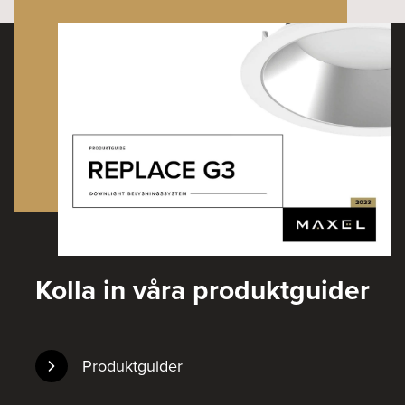
Kolla in våra produktguider
Produktguider