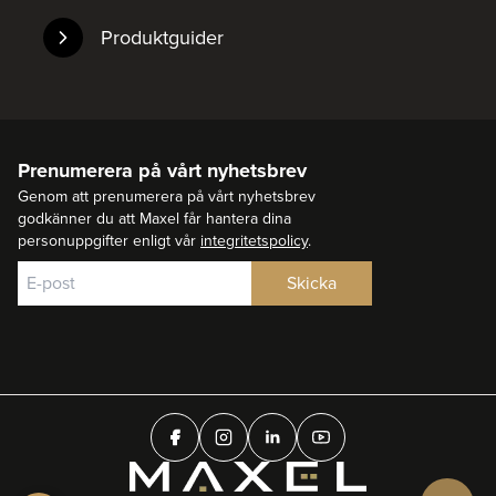
Produktguider
Prenumerera på vårt nyhetsbrev
Genom att prenumerera på vårt nyhetsbrev
godkänner du att Maxel får hantera dina
personuppgifter enligt vår
integritetspolicy
.