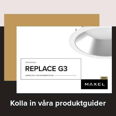
Kolla in våra produktguider