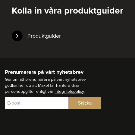
Kolla in våra produktguider
Produktguider
Prenumerera på vårt nyhetsbrev
Genom att prenumerera på vårt nyhetsbrev
godkänner du att Maxel får hantera dina
personuppgifter enligt vår
integritetspolicy
.