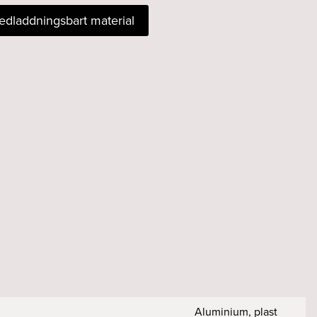
nedladdningsbart material
Aluminium, plast