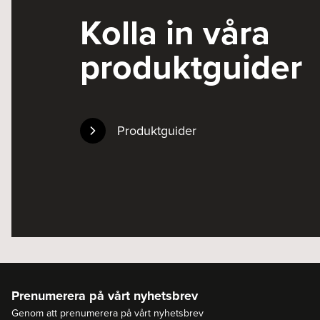
Kolla in våra
produktguider
Produktguider
Prenumerera på vårt nyhetsbrev
Genom att prenumerera på vårt nyhetsbrev