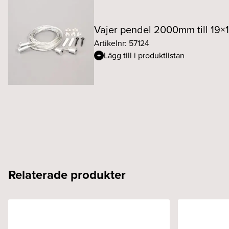
Vajer pendel 2000mm till 19×11
Artikelnr: 57124
Lägg till i produktlistan
Relaterade produkter