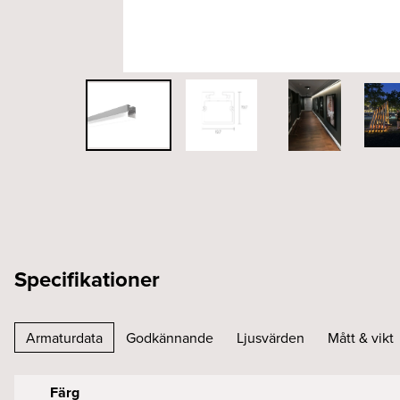
Specifikationer
Armaturdata
Godkännande
Ljusvärden
Mått & vikt
Färg