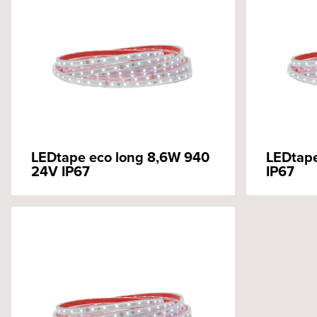
LEDtape eco long 8,6W 940
LEDtape
24V IP67
IP67