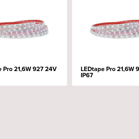
 Pro 21,6W 927 24V
LEDtape Pro 21,6W 
IP67