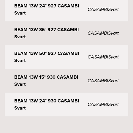
BEAM 13W 24° 927 CASAMBI
CASAMBI
Svart
Svart
BEAM 13W 36° 927 CASAMBI
CASAMBI
Svart
Svart
BEAM 13W 50° 927 CASAMBI
CASAMBI
Svart
Svart
BEAM 13W 15° 930 CASAMBI
CASAMBI
Svart
Svart
BEAM 13W 24° 930 CASAMBI
CASAMBI
Svart
Svart
BEAM 13W 36° 930 CASAMBI
CASAMBI
Svart
Svart