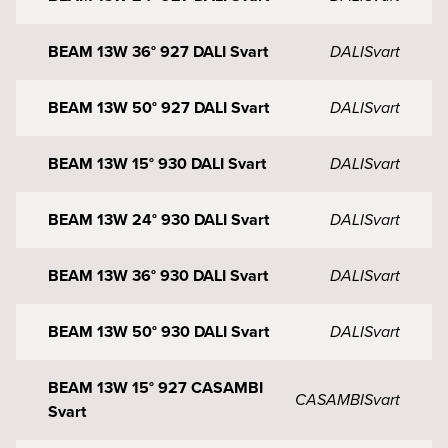
BEAM 13W 36° 927 DALI Svart
DALI
Svart
BEAM 13W 50° 927 DALI Svart
DALI
Svart
BEAM 13W 15° 930 DALI Svart
DALI
Svart
BEAM 13W 24° 930 DALI Svart
DALI
Svart
BEAM 13W 36° 930 DALI Svart
DALI
Svart
BEAM 13W 50° 930 DALI Svart
DALI
Svart
BEAM 13W 15° 927 CASAMBI
CASAMBI
Svart
Svart