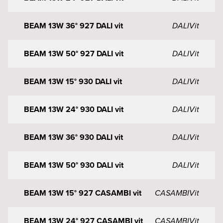
BEAM 13W 36° 927 DALI vit
DALI
Vit
BEAM 13W 50° 927 DALI vit
DALI
Vit
BEAM 13W 15° 930 DALI vit
DALI
Vit
BEAM 13W 24° 930 DALI vit
DALI
Vit
BEAM 13W 36° 930 DALI vit
DALI
Vit
BEAM 13W 50° 930 DALI vit
DALI
Vit
BEAM 13W 15° 927 CASAMBI vit
CASAMBI
Vit
BEAM 13W 24° 927 CASAMBI vit
CASAMBI
Vit