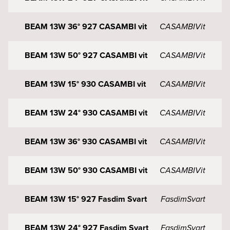
BEAM 13W 36° 927 CASAMBI vit
CASAMBI
Vit
BEAM 13W 50° 927 CASAMBI vit
CASAMBI
Vit
BEAM 13W 15° 930 CASAMBI vit
CASAMBI
Vit
BEAM 13W 24° 930 CASAMBI vit
CASAMBI
Vit
BEAM 13W 36° 930 CASAMBI vit
CASAMBI
Vit
BEAM 13W 50° 930 CASAMBI vit
CASAMBI
Vit
BEAM 13W 15° 927 Fasdim Svart
Fasdim
Svart
BEAM 13W 24° 927 Fasdim Svart
Fasdim
Svart