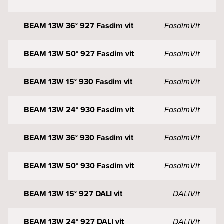
BEAM 13W 36° 927 Fasdim vit
Fasdim
Vit
BEAM 13W 50° 927 Fasdim vit
Fasdim
Vit
BEAM 13W 15° 930 Fasdim vit
Fasdim
Vit
BEAM 13W 24° 930 Fasdim vit
Fasdim
Vit
BEAM 13W 36° 930 Fasdim vit
Fasdim
Vit
BEAM 13W 50° 930 Fasdim vit
Fasdim
Vit
BEAM 13W 15° 927 DALI vit
DALI
Vit
BEAM 13W 24° 927 DALI vit
DALI
Vit