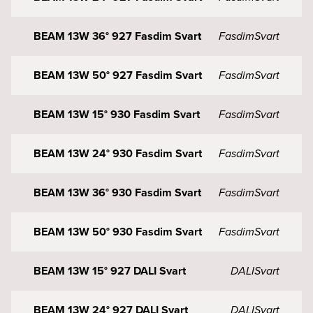
BEAM 13W 36° 927 Fasdim Svart
Fasdim
Svart
BEAM 13W 50° 927 Fasdim Svart
Fasdim
Svart
BEAM 13W 15° 930 Fasdim Svart
Fasdim
Svart
BEAM 13W 24° 930 Fasdim Svart
Fasdim
Svart
BEAM 13W 36° 930 Fasdim Svart
Fasdim
Svart
BEAM 13W 50° 930 Fasdim Svart
Fasdim
Svart
BEAM 13W 15° 927 DALI Svart
DALI
Svart
BEAM 13W 24° 927 DALI Svart
DALI
Svart