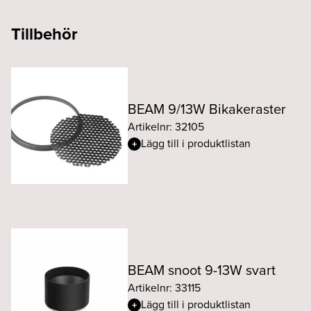
Tillbehör
BEAM 9/13W Bikakeraster
Artikelnr: 32105
Lägg till i produktlistan
BEAM snoot 9-13W svart
Artikelnr: 33115
Lägg till i produktlistan