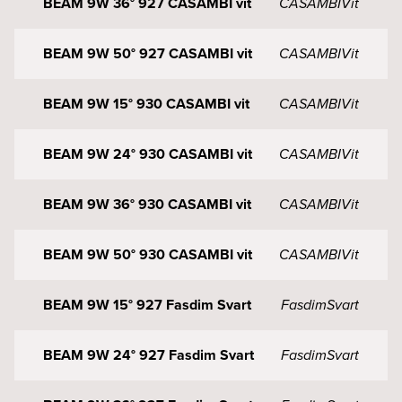
BEAM 9W 36° 927 CASAMBI vit
CASAMBI
Vit
BEAM 9W 50° 927 CASAMBI vit
CASAMBI
Vit
BEAM 9W 15° 930 CASAMBI vit
CASAMBI
Vit
BEAM 9W 24° 930 CASAMBI vit
CASAMBI
Vit
BEAM 9W 36° 930 CASAMBI vit
CASAMBI
Vit
BEAM 9W 50° 930 CASAMBI vit
CASAMBI
Vit
BEAM 9W 15° 927 Fasdim Svart
Fasdim
Svart
BEAM 9W 24° 927 Fasdim Svart
Fasdim
Svart