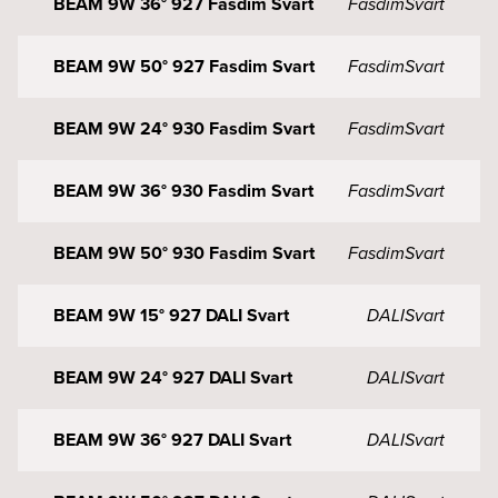
BEAM 9W 36° 927 Fasdim Svart
Fasdim
Svart
BEAM 9W 50° 927 Fasdim Svart
Fasdim
Svart
BEAM 9W 24° 930 Fasdim Svart
Fasdim
Svart
BEAM 9W 36° 930 Fasdim Svart
Fasdim
Svart
BEAM 9W 50° 930 Fasdim Svart
Fasdim
Svart
BEAM 9W 15° 927 DALI Svart
DALI
Svart
BEAM 9W 24° 927 DALI Svart
DALI
Svart
BEAM 9W 36° 927 DALI Svart
DALI
Svart