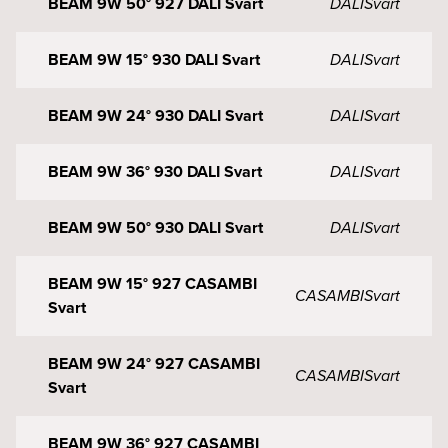
BEAM 9W 50° 927 DALI Svart
DALI
Svart
BEAM 9W 15° 930 DALI Svart
DALI
Svart
BEAM 9W 24° 930 DALI Svart
DALI
Svart
BEAM 9W 36° 930 DALI Svart
DALI
Svart
BEAM 9W 50° 930 DALI Svart
DALI
Svart
BEAM 9W 15° 927 CASAMBI
CASAMBI
Svart
Svart
BEAM 9W 24° 927 CASAMBI
CASAMBI
Svart
Svart
BEAM 9W 36° 927 CASAMBI