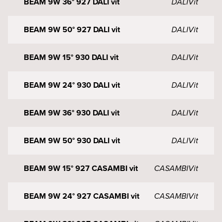
BEAM 9W 36° 927 DALI vit
DALI
Vit
BEAM 9W 50° 927 DALI vit
DALI
Vit
BEAM 9W 15° 930 DALI vit
DALI
Vit
BEAM 9W 24° 930 DALI vit
DALI
Vit
BEAM 9W 36° 930 DALI vit
DALI
Vit
BEAM 9W 50° 930 DALI vit
DALI
Vit
BEAM 9W 15° 927 CASAMBI vit
CASAMBI
Vit
BEAM 9W 24° 927 CASAMBI vit
CASAMBI
Vit