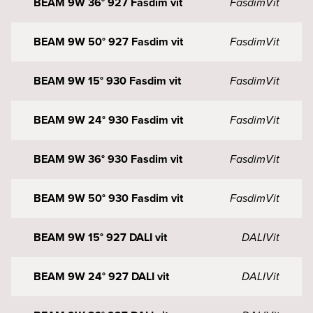
BEAM 9W 36° 927 Fasdim vit
Fasdim
Vit
BEAM 9W 50° 927 Fasdim vit
Fasdim
Vit
BEAM 9W 15° 930 Fasdim vit
Fasdim
Vit
BEAM 9W 24° 930 Fasdim vit
Fasdim
Vit
BEAM 9W 36° 930 Fasdim vit
Fasdim
Vit
BEAM 9W 50° 930 Fasdim vit
Fasdim
Vit
BEAM 9W 15° 927 DALI vit
DALI
Vit
BEAM 9W 24° 927 DALI vit
DALI
Vit