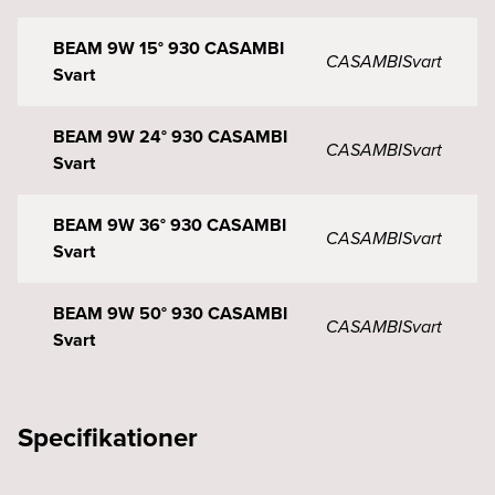
BEAM 9W 15° 930 CASAMBI
CASAMBI
Svart
Svart
BEAM 9W 24° 930 CASAMBI
CASAMBI
Svart
Svart
BEAM 9W 36° 930 CASAMBI
CASAMBI
Svart
Svart
BEAM 9W 50° 930 CASAMBI
CASAMBI
Svart
Svart
BEAM 9W TW 15° vit
DALI
Vit
Specifikationer
BEAM 9W TW 24° vit
DALI
Vit