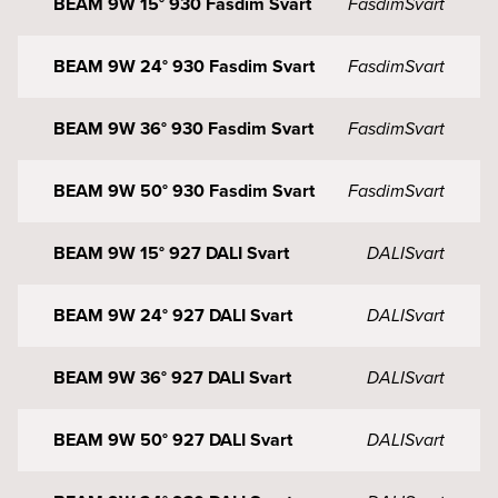
BEAM 9W 15° 930 Fasdim Svart
Fasdim
Svart
BEAM 9W 24° 930 Fasdim Svart
Fasdim
Svart
BEAM 9W 36° 930 Fasdim Svart
Fasdim
Svart
BEAM 9W 50° 930 Fasdim Svart
Fasdim
Svart
BEAM 9W 15° 927 DALI Svart
DALI
Svart
BEAM 9W 24° 927 DALI Svart
DALI
Svart
BEAM 9W 36° 927 DALI Svart
DALI
Svart
BEAM 9W 50° 927 DALI Svart
DALI
Svart