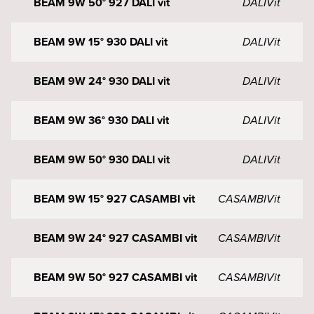
BEAM 9W 50° 927 DALI vit
DALI
Vit
BEAM 9W 15° 930 DALI vit
DALI
Vit
BEAM 9W 24° 930 DALI vit
DALI
Vit
BEAM 9W 36° 930 DALI vit
DALI
Vit
BEAM 9W 50° 930 DALI vit
DALI
Vit
BEAM 9W 15° 927 CASAMBI vit
CASAMBI
Vit
BEAM 9W 24° 927 CASAMBI vit
CASAMBI
Vit
BEAM 9W 50° 927 CASAMBI vit
CASAMBI
Vit