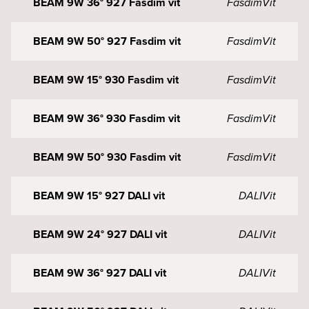
BEAM 9W 36° 927 Fasdim vit
Fasdim
Vit
BEAM 9W 50° 927 Fasdim vit
Fasdim
Vit
BEAM 9W 15° 930 Fasdim vit
Fasdim
Vit
BEAM 9W 36° 930 Fasdim vit
Fasdim
Vit
BEAM 9W 50° 930 Fasdim vit
Fasdim
Vit
BEAM 9W 15° 927 DALI vit
DALI
Vit
BEAM 9W 24° 927 DALI vit
DALI
Vit
BEAM 9W 36° 927 DALI vit
DALI
Vit