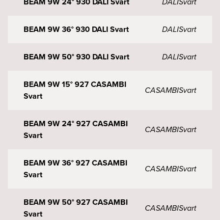
BEAM 9W 24° 930 DALI Svart
DALI
Svart
BEAM 9W 36° 930 DALI Svart
DALI
Svart
BEAM 9W 50° 930 DALI Svart
DALI
Svart
BEAM 9W 15° 927 CASAMBI
CASAMBI
Svart
Svart
BEAM 9W 24° 927 CASAMBI
CASAMBI
Svart
Svart
BEAM 9W 36° 927 CASAMBI
CASAMBI
Svart
Svart
BEAM 9W 50° 927 CASAMBI
CASAMBI
Svart
Svart