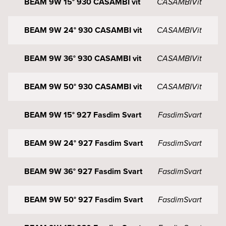
BEAM 9W 15° 930 CASAMBI vit
CASAMBI
Vit
BEAM 9W 24° 930 CASAMBI vit
CASAMBI
Vit
BEAM 9W 36° 930 CASAMBI vit
CASAMBI
Vit
BEAM 9W 50° 930 CASAMBI vit
CASAMBI
Vit
BEAM 9W 15° 927 Fasdim Svart
Fasdim
Svart
BEAM 9W 24° 927 Fasdim Svart
Fasdim
Svart
BEAM 9W 36° 927 Fasdim Svart
Fasdim
Svart
BEAM 9W 50° 927 Fasdim Svart
Fasdim
Svart