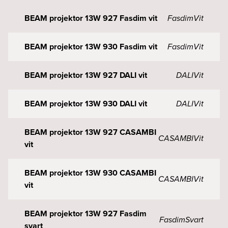
BEAM projektor 13W 927 Fasdim vit
Fasdim
Vit
BEAM projektor 13W 930 Fasdim vit
Fasdim
Vit
BEAM projektor 13W 927 DALI vit
DALI
Vit
BEAM projektor 13W 930 DALI vit
DALI
Vit
BEAM projektor 13W 927 CASAMBI
CASAMBI
Vit
vit
BEAM projektor 13W 930 CASAMBI
CASAMBI
Vit
vit
BEAM projektor 13W 927 Fasdim
Fasdim
Svart
svart