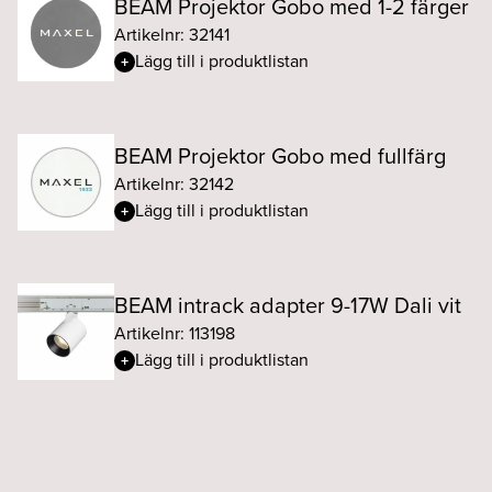
BEAM Projektor Gobo med 1-2 färger
Artikelnr: 32141
Lägg till i produktlistan
BEAM Projektor Gobo med fullfärg
Artikelnr: 32142
Lägg till i produktlistan
BEAM intrack adapter 9-17W Dali vit
Artikelnr: 113198
Lägg till i produktlistan