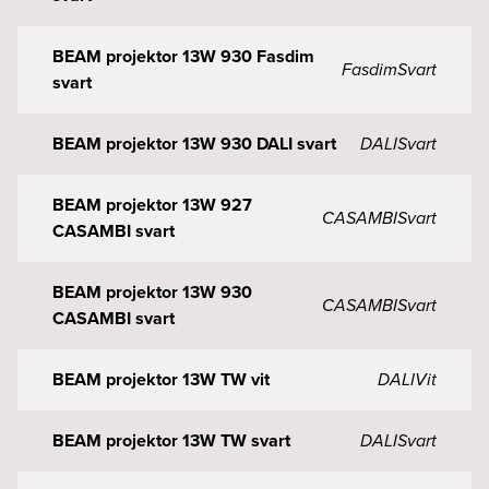
BEAM projektor 13W 930 Fasdim
Fasdim
Svart
svart
BEAM projektor 13W 930 DALI svart
DALI
Svart
BEAM projektor 13W 927
CASAMBI
Svart
CASAMBI svart
BEAM projektor 13W 930
CASAMBI
Svart
CASAMBI svart
BEAM projektor 13W TW vit
DALI
Vit
BEAM projektor 13W TW svart
DALI
Svart