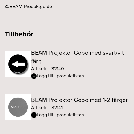
BEAM-Produktguide-
Tillbehör
BEAM Projektor Gobo med svart/vit
färg
Artikelnr: 32140
Lägg till i produktlistan
BEAM Projektor Gobo med 1-2 färger
Artikelnr: 32141
Lägg till i produktlistan