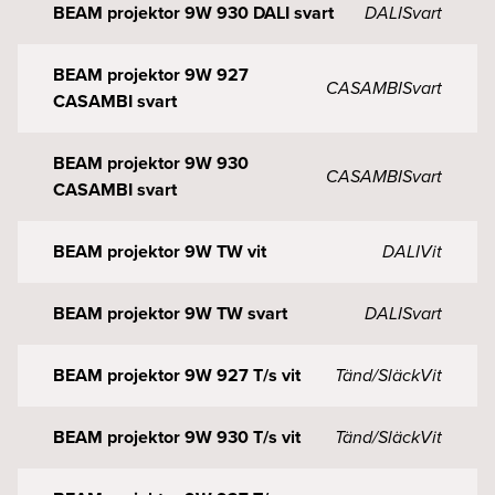
BEAM projektor 9W 930 DALI svart
DALI
Svart
BEAM projektor 9W 927
CASAMBI
Svart
CASAMBI svart
BEAM projektor 9W 930
CASAMBI
Svart
CASAMBI svart
BEAM projektor 9W TW vit
DALI
Vit
BEAM projektor 9W TW svart
DALI
Svart
BEAM projektor 9W 927 T/s vit
Tänd/Släck
Vit
BEAM projektor 9W 930 T/s vit
Tänd/Släck
Vit