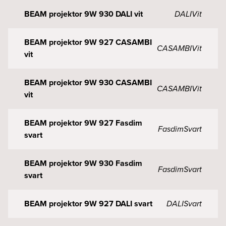
BEAM projektor 9W 930 DALI vit
DALI
Vit
BEAM projektor 9W 927 CASAMBI
CASAMBI
Vit
vit
BEAM projektor 9W 930 CASAMBI
CASAMBI
Vit
vit
BEAM projektor 9W 927 Fasdim
Fasdim
Svart
svart
BEAM projektor 9W 930 Fasdim
Fasdim
Svart
svart
BEAM projektor 9W 927 DALI svart
DALI
Svart