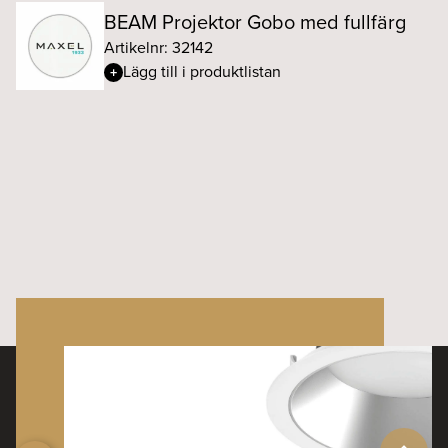
BEAM Projektor Gobo med fullfärg
Artikelnr: 32142
Lägg till i produktlistan