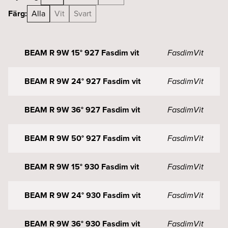
Färg:
Alla
Vit
Svart
BEAM R 9W 15° 927 Fasdim vit
Fasdim
Vit
BEAM R 9W 24° 927 Fasdim vit
Fasdim
Vit
BEAM R 9W 36° 927 Fasdim vit
Fasdim
Vit
BEAM R 9W 50° 927 Fasdim vit
Fasdim
Vit
BEAM R 9W 15° 930 Fasdim vit
Fasdim
Vit
BEAM R 9W 24° 930 Fasdim vit
Fasdim
Vit
BEAM R 9W 36° 930 Fasdim vit
Fasdim
Vit