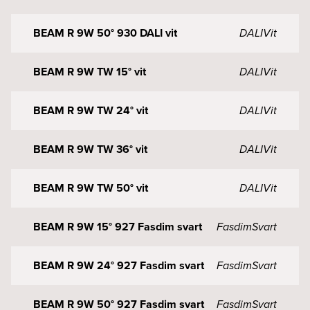
BEAM R 9W 50° 930 DALI vit
DALI
Vit
BEAM R 9W TW 15° vit
DALI
Vit
BEAM R 9W TW 24° vit
DALI
Vit
BEAM R 9W TW 36° vit
DALI
Vit
BEAM R 9W TW 50° vit
DALI
Vit
BEAM R 9W 15° 927 Fasdim svart
Fasdim
Svart
BEAM R 9W 24° 927 Fasdim svart
Fasdim
Svart
BEAM R 9W 50° 927 Fasdim svart
Fasdim
Svart