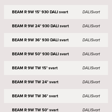
BEAM R 9W 15° 930 DALI svart
DALI
Svart
BEAM R 9W 24° 930 DALI svart
DALI
Svart
BEAM R 9W 36° 930 DALI svart
DALI
Svart
BEAM R 9W 50° 930 DALI svart
DALI
Svart
BEAM R 9W TW 15° svart
DALI
Svart
BEAM R 9W TW 24° svart
DALI
Svart
BEAM R 9W TW 36° svart
DALI
Svart
BEAM R 9W TW 50° svart
DALI
Svart