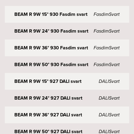
BEAM R 9W 15° 930 Fasdim svart
Fasdim
Svart
BEAM R 9W 24° 930 Fasdim svart
Fasdim
Svart
BEAM R 9W 36° 930 Fasdim svart
Fasdim
Svart
BEAM R 9W 50° 930 Fasdim svart
Fasdim
Svart
BEAM R 9W 15° 927 DALI svart
DALI
Svart
BEAM R 9W 24° 927 DALI svart
DALI
Svart
BEAM R 9W 36° 927 DALI svart
DALI
Svart
BEAM R 9W 50° 927 DALI svart
DALI
Svart