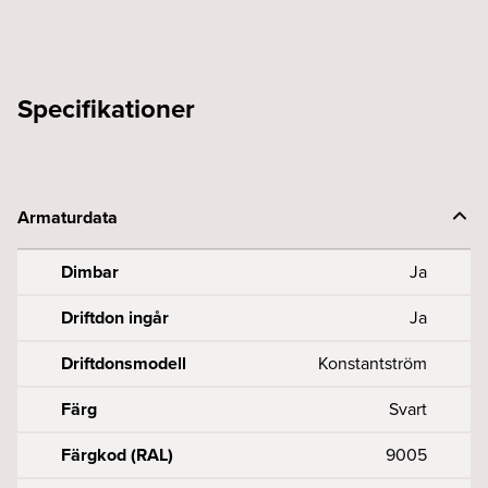
Specifikationer
Armaturdata
Dimbar
Ja
Driftdon ingår
Ja
Driftdonsmodell
Konstantström
Färg
Svart
Färgkod (RAL)
9005