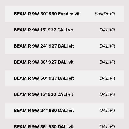
BEAM R 9W 50° 930 Fasdim vit
Fasdim
Vit
BEAM R 9W 15° 927 DALI vit
DALI
Vit
BEAM R 9W 24° 927 DALI vit
DALI
Vit
BEAM R 9W 36° 927 DALI vit
DALI
Vit
BEAM R 9W 50° 927 DALI vit
DALI
Vit
BEAM R 9W 15° 930 DALI vit
DALI
Vit
BEAM R 9W 24° 930 DALI vit
DALI
Vit
BEAM R 9W 36° 930 DALI vit
DALI
Vit