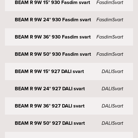
BEAM R 9W 15° 930 Fasdim svart
Fasdim
Svart
BEAM R 9W 24° 930 Fasdim svart
Fasdim
Svart
BEAM R 9W 36° 930 Fasdim svart
Fasdim
Svart
BEAM R 9W 50° 930 Fasdim svart
Fasdim
Svart
BEAM R 9W 15° 927 DALI svart
DALI
Svart
BEAM R 9W 24° 927 DALI svart
DALI
Svart
BEAM R 9W 36° 927 DALI svart
DALI
Svart
BEAM R 9W 50° 927 DALI svart
DALI
Svart