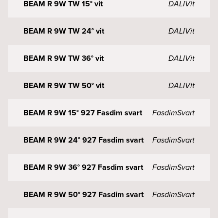
BEAM R 9W TW 15° vit
DALI
Vit
BEAM R 9W TW 24° vit
DALI
Vit
BEAM R 9W TW 36° vit
DALI
Vit
BEAM R 9W TW 50° vit
DALI
Vit
BEAM R 9W 15° 927 Fasdim svart
Fasdim
Svart
BEAM R 9W 24° 927 Fasdim svart
Fasdim
Svart
BEAM R 9W 36° 927 Fasdim svart
Fasdim
Svart
BEAM R 9W 50° 927 Fasdim svart
Fasdim
Svart