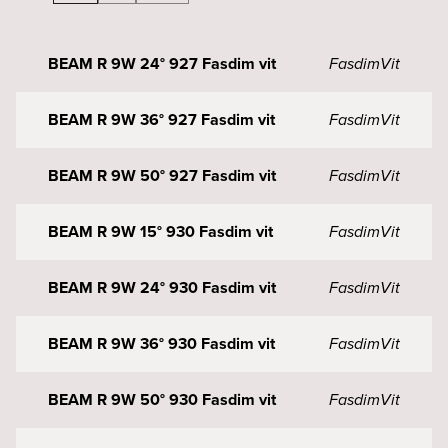
BEAM R 9W 24° 927 Fasdim vit
Fasdim
Vit
BEAM R 9W 36° 927 Fasdim vit
Fasdim
Vit
BEAM R 9W 50° 927 Fasdim vit
Fasdim
Vit
BEAM R 9W 15° 930 Fasdim vit
Fasdim
Vit
BEAM R 9W 24° 930 Fasdim vit
Fasdim
Vit
BEAM R 9W 36° 930 Fasdim vit
Fasdim
Vit
BEAM R 9W 50° 930 Fasdim vit
Fasdim
Vit