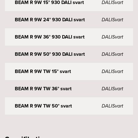
BEAM R 9W 15° 930 DALI svart
DALI
Svart
BEAM R 9W 24° 930 DALI svart
DALI
Svart
BEAM R 9W 36° 930 DALI svart
DALI
Svart
BEAM R 9W 50° 930 DALI svart
DALI
Svart
BEAM R 9W TW 15° svart
DALI
Svart
BEAM R 9W TW 36° svart
DALI
Svart
BEAM R 9W TW 50° svart
DALI
Svart