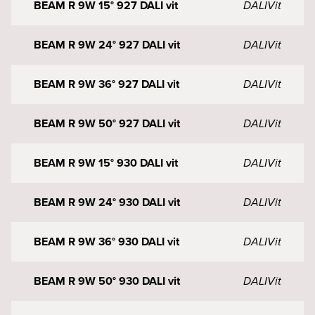
BEAM R 9W 15° 927 DALI vit
DALI
Vit
BEAM R 9W 24° 927 DALI vit
DALI
Vit
BEAM R 9W 36° 927 DALI vit
DALI
Vit
BEAM R 9W 50° 927 DALI vit
DALI
Vit
BEAM R 9W 15° 930 DALI vit
DALI
Vit
BEAM R 9W 24° 930 DALI vit
DALI
Vit
BEAM R 9W 36° 930 DALI vit
DALI
Vit
BEAM R 9W 50° 930 DALI vit
DALI
Vit