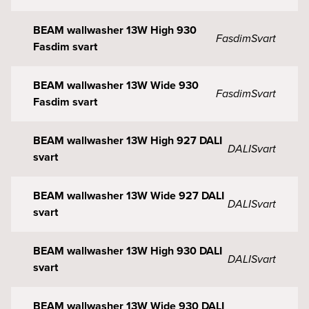
BEAM wallwasher 13W High 930
Fasdim
Svart
Fasdim svart
BEAM wallwasher 13W Wide 930
Fasdim
Svart
Fasdim svart
BEAM wallwasher 13W High 927 DALI
DALI
Svart
svart
BEAM wallwasher 13W Wide 927 DALI
DALI
Svart
svart
BEAM wallwasher 13W High 930 DALI
DALI
Svart
svart
BEAM wallwasher 13W Wide 930 DALI