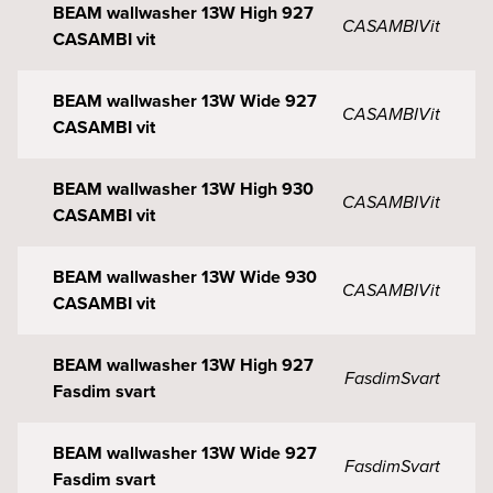
BEAM wallwasher 13W High 927
CASAMBI
Vit
CASAMBI vit
BEAM wallwasher 13W Wide 927
CASAMBI
Vit
CASAMBI vit
BEAM wallwasher 13W High 930
CASAMBI
Vit
CASAMBI vit
BEAM wallwasher 13W Wide 930
CASAMBI
Vit
CASAMBI vit
BEAM wallwasher 13W High 927
Fasdim
Svart
Fasdim svart
BEAM wallwasher 13W Wide 927
Fasdim
Svart
Fasdim svart