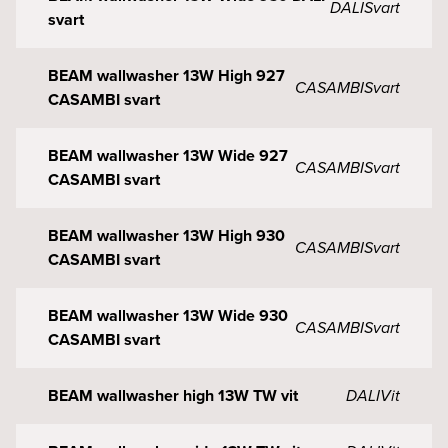
DALI
Svart
svart
BEAM wallwasher 13W High 927
CASAMBI
Svart
CASAMBI svart
BEAM wallwasher 13W Wide 927
CASAMBI
Svart
CASAMBI svart
BEAM wallwasher 13W High 930
CASAMBI
Svart
CASAMBI svart
BEAM wallwasher 13W Wide 930
CASAMBI
Svart
CASAMBI svart
BEAM wallwasher high 13W TW vit
DALI
Vit