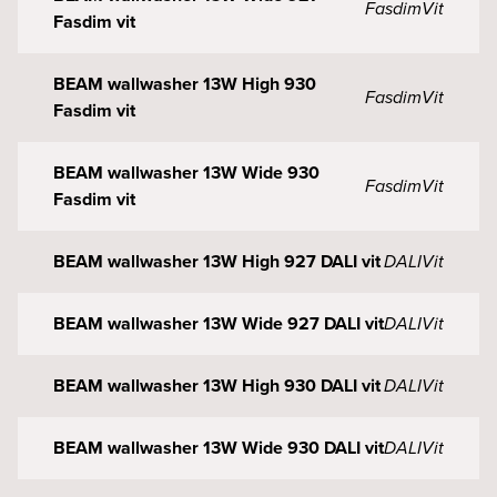
Fasdim
Vit
Fasdim vit
BEAM wallwasher 13W High 930
Fasdim
Vit
Fasdim vit
BEAM wallwasher 13W Wide 930
Fasdim
Vit
Fasdim vit
BEAM wallwasher 13W High 927 DALI vit
DALI
Vit
BEAM wallwasher 13W Wide 927 DALI vit
DALI
Vit
BEAM wallwasher 13W High 930 DALI vit
DALI
Vit
BEAM wallwasher 13W Wide 930 DALI vit
DALI
Vit