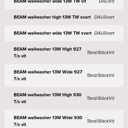
BEAM wallwasher wide 13W TW vit
DALI
Vit
BEAM wallwasher high 13W TW svart
DALI
Svart
BEAM wallwasher wide 13W TW svart
DALI
Svart
BEAM wallwasher 13W High 927
Tänd/Släck
Vit
T/s vit
BEAM wallwasher 13W Wide 927
Tänd/Släck
Vit
T/s vit
BEAM wallwasher 13W High 930
Tänd/Släck
Vit
T/s vit
BEAM wallwasher 13W Wide 930
Tänd/Släck
Vit
T/s vit