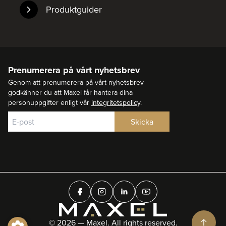
Produktguider
Prenumerera på vårt nyhetsbrev
Genom att prenumerera på vårt nyhetsbrev
godkänner du att Maxel får hantera dina
personuppgifter enligt vår
integritetspolicy
.
© 2026 — Maxel. All rights reserved.