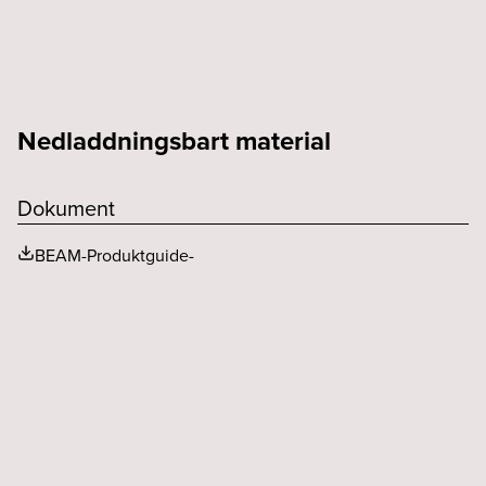
Nedladdningsbart material
Dokument
BEAM-Produktguide-