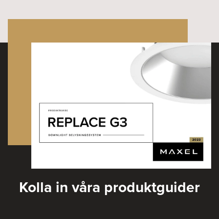
Kolla in våra produktguider