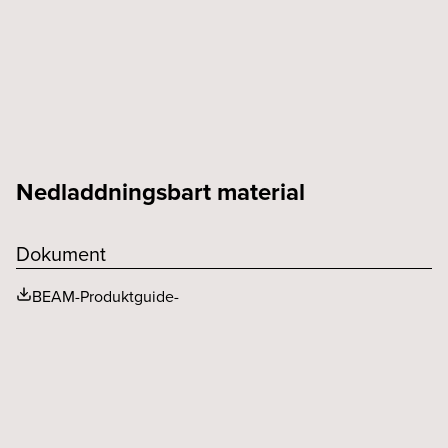
Nedladdningsbart material
Dokument
BEAM-Produktguide-