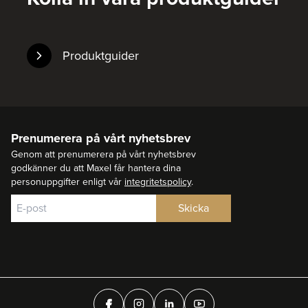
Produktguider
Prenumerera på vårt nyhetsbrev
Genom att prenumerera på vårt nyhetsbrev
godkänner du att Maxel får hantera dina
personuppgifter enligt vår
integritetspolicy
.