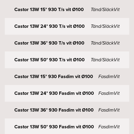
Castor 13W 15° 930 T/s vit Ø100
Tänd/Släck
Vit
Castor 13W 24° 930 T/s vit Ø100
Tänd/Släck
Vit
Castor 13W 36° 930 T/s vit Ø100
Tänd/Släck
Vit
Castor 13W 50° 930 T/s vit Ø100
Tänd/Släck
Vit
Castor 13W 15° 930 Fasdim vit Ø100
Fasdim
Vit
Castor 13W 24° 930 Fasdim vit Ø100
Fasdim
Vit
Castor 13W 36° 930 Fasdim vit Ø100
Fasdim
Vit
Castor 13W 50° 930 Fasdim vit Ø100
Fasdim
Vit