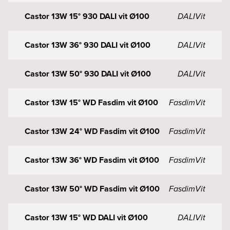
Castor 13W 15° 930 DALI vit Ø100
DALI
Vit
Castor 13W 36° 930 DALI vit Ø100
DALI
Vit
Castor 13W 50° 930 DALI vit Ø100
DALI
Vit
Castor 13W 15° WD Fasdim vit Ø100
Fasdim
Vit
Castor 13W 24° WD Fasdim vit Ø100
Fasdim
Vit
Castor 13W 36° WD Fasdim vit Ø100
Fasdim
Vit
Castor 13W 50° WD Fasdim vit Ø100
Fasdim
Vit
Castor 13W 15° WD DALI vit Ø100
DALI
Vit