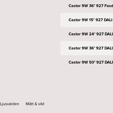
Castor 9W 36° 927 Fasd
Castor 9W 15° 927 DALI 
Castor 9W 24° 927 DALI
Castor 9W 36° 927 DALI
Castor 9W 50° 927 DALI
Ljusvärden
Mått & vikt