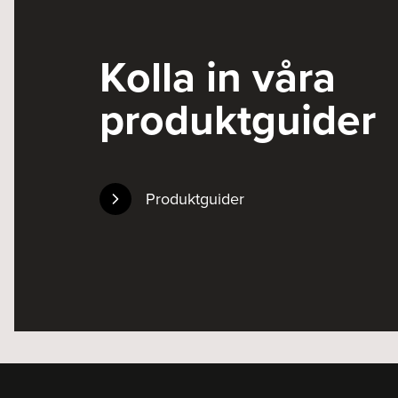
Kolla in våra
produktguider
Produktguider