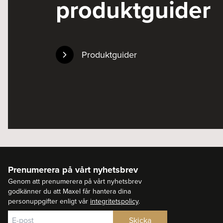
produktguider
Produktguider
Prenumerera på vårt nyhetsbrev
Genom att prenumerera på vårt nyhetsbrev
godkänner du att Maxel får hantera dina
personuppgifter enligt vår
integritetspolicy
.