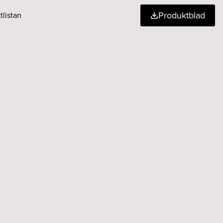
Produktblad
tlistan