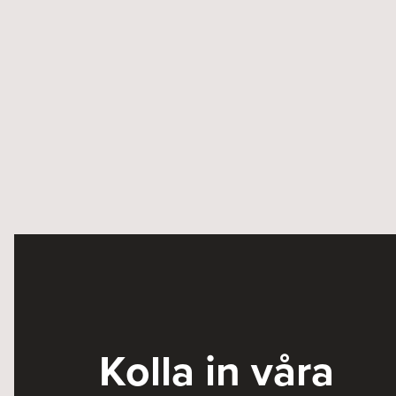
Kolla in våra