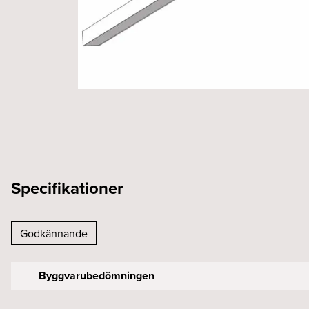
Specifikationer
Godkännande
Byggvarubedömningen