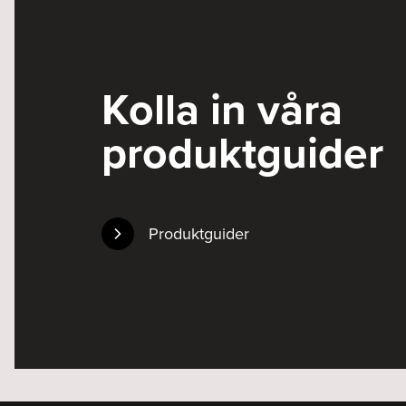
Kolla in våra
produktguider
Produktguider