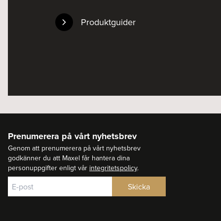
Produktguider
Prenumerera på vårt nyhetsbrev
Genom att prenumerera på vårt nyhetsbrev
godkänner du att Maxel får hantera dina
personuppgifter enligt vår
integritetspolicy
.