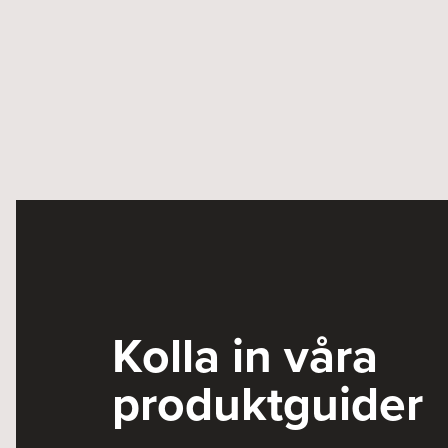
Kolla in våra
produktguider