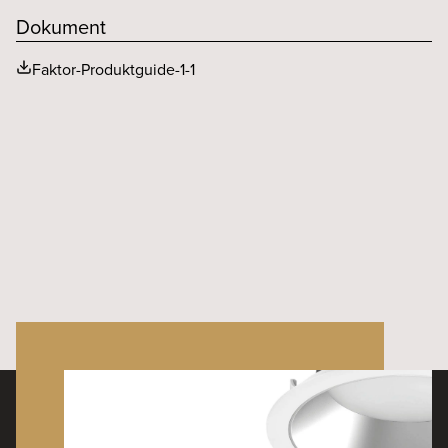
Dokument
Faktor-Produktguide-1-1