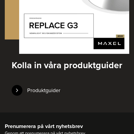
Kolla in våra produktguider
Produktguider
Prenumerera på vårt nyhetsbrev
Genom att prenumerera på vårt nyhetsbrev