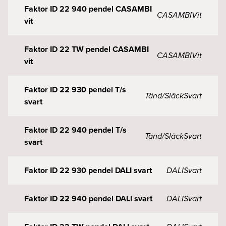
Faktor ID 22 940 pendel CASAMBI
CASAMBI
Vit
vit
Faktor ID 22 TW pendel CASAMBI
CASAMBI
Vit
vit
Faktor ID 22 930 pendel T/s
Tänd/Släck
Svart
svart
Faktor ID 22 940 pendel T/s
Tänd/Släck
Svart
svart
Faktor ID 22 930 pendel DALI svart
DALI
Svart
Faktor ID 22 940 pendel DALI svart
DALI
Svart