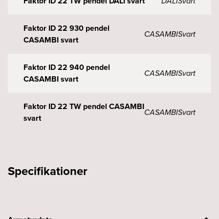
Faktor ID 22 TW pendel DALI svart
DALI
Svart
Faktor ID 22 930 pendel
CASAMBI
Svart
CASAMBI svart
Faktor ID 22 940 pendel
CASAMBI
Svart
CASAMBI svart
Faktor ID 22 TW pendel CASAMBI
CASAMBI
Svart
svart
Specifikationer