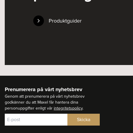
Produktguider
Prenumerera på vårt nyhetsbrev
Genom att prenumerera på vårt nyhetsbrev
godkänner du att Maxel får hantera dina
personuppgifter enligt vår
integritetspolicy
.