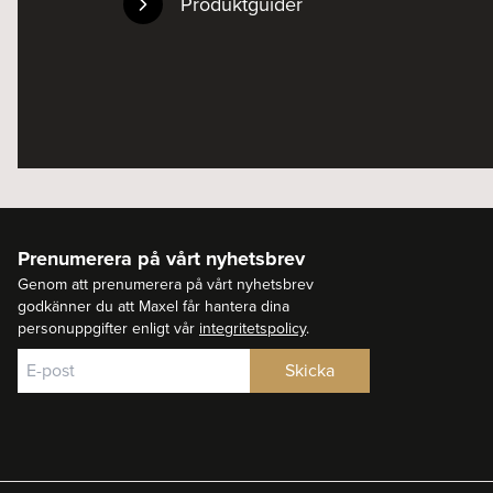
Produktguider
Prenumerera på vårt nyhetsbrev
Genom att prenumerera på vårt nyhetsbrev
godkänner du att Maxel får hantera dina
personuppgifter enligt vår
integritetspolicy
.