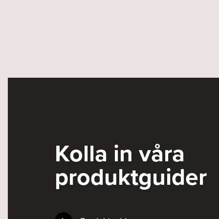
Kolla in våra
produktguider