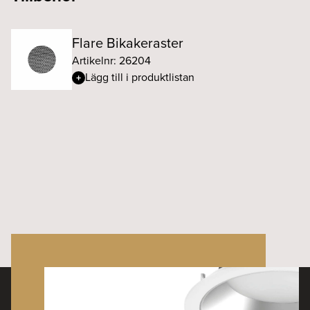
Flare Bikakeraster
Artikelnr: 26204
Lägg till i produktlistan