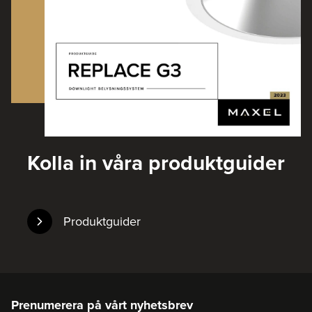
Kolla in våra produktguider
Produktguider
Prenumerera på vårt nyhetsbrev