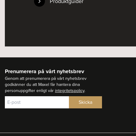
Produktguider
Prenumerera på vårt nyhetsbrev
Genom att prenumerera på vårt nyhetsbrev
godkänner du att Maxel får hantera dina
personuppgifter enligt vår
integritetspolicy
.