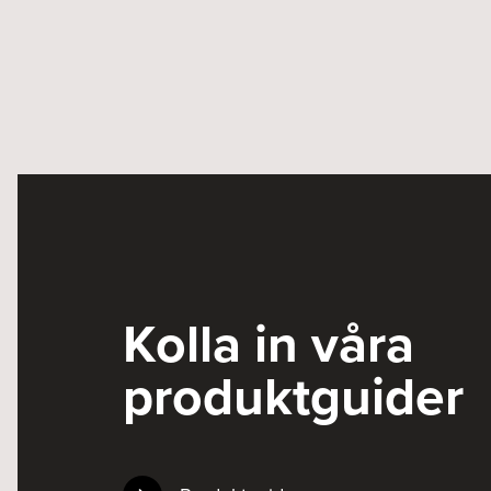
Kolla in våra
produktguider