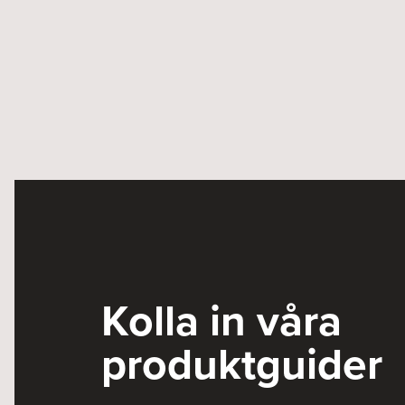
Kolla in våra
produktguider