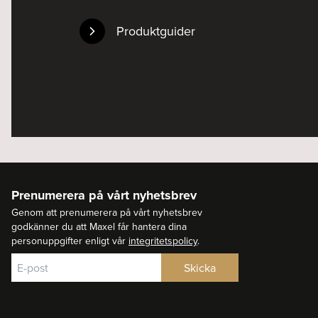
Produktguider
Prenumerera på vårt nyhetsbrev
Genom att prenumerera på vårt nyhetsbrev
godkänner du att Maxel får hantera dina
personuppgifter enligt vår
integritetspolicy
.