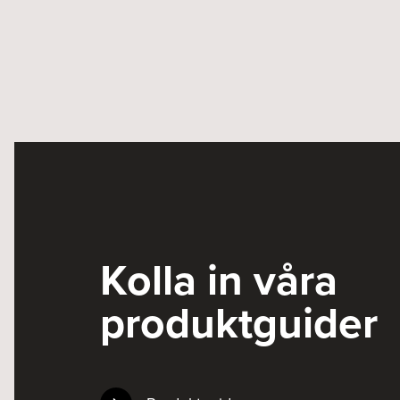
Kolla in våra
produktguider