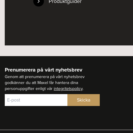
Produktguider
Prenumerera på vårt nyhetsbrev
Genom att prenumerera på vårt nyhetsbrev
godkänner du att Maxel får hantera dina
personuppgifter enligt vår
integritetspolicy
.