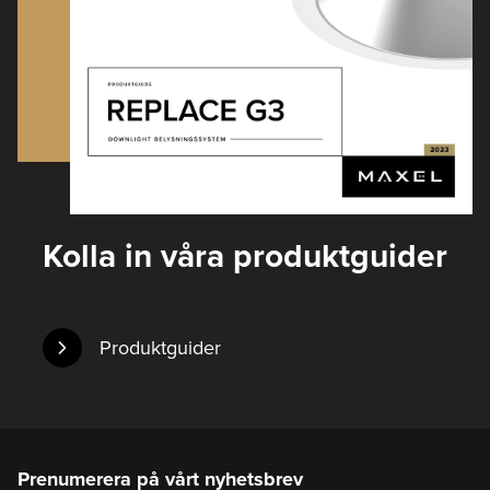
Kolla in våra produktguider
Produktguider
Prenumerera på vårt nyhetsbrev