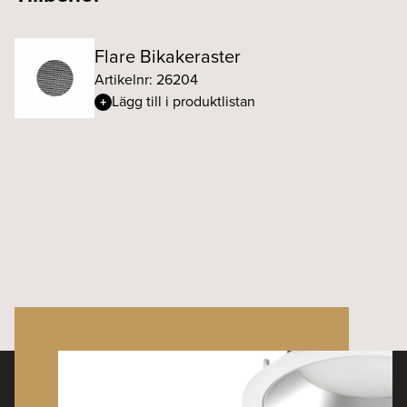
Flare Bikakeraster
Artikelnr: 26204
Lägg till i produktlistan