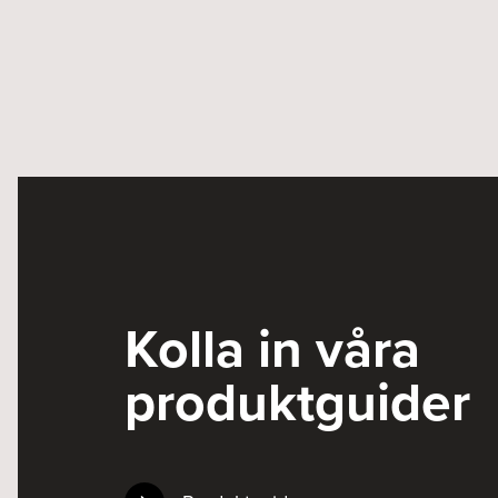
Kolla in våra
produktguider