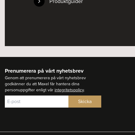
Produktguider
Prenumerera på vårt nyhetsbrev
Genom att prenumerera på vårt nyhetsbrev
godkänner du att Maxel får hantera dina
personuppgifter enligt vår
integritetspolicy
.