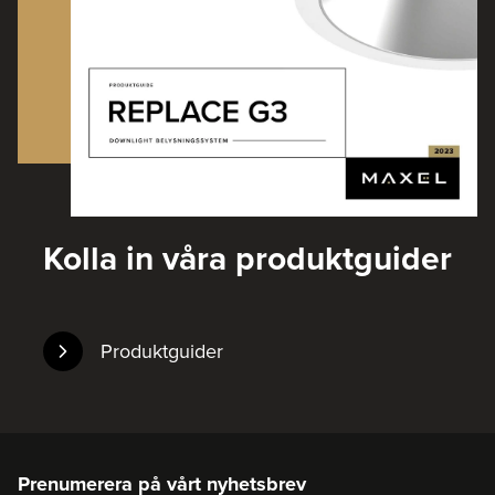
Kolla in våra produktguider
Produktguider
Prenumerera på vårt nyhetsbrev