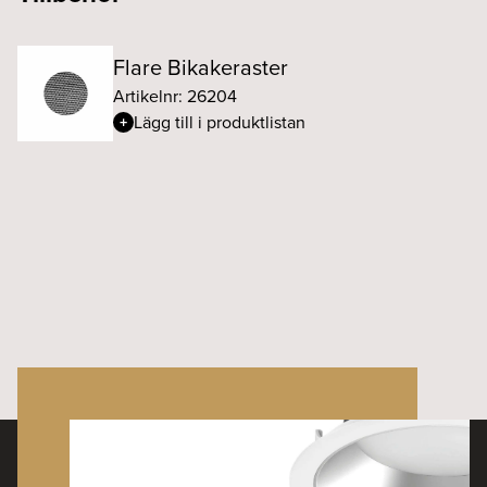
Flare Bikakeraster
Artikelnr: 26204
Lägg till i produktlistan