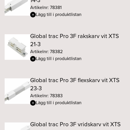
14-3
Artikelnr: 78381
Lägg till i produktlistan
Global trac Pro 3F rakskarv vit XTS
21-3
Artikelnr: 78382
Lägg till i produktlistan
Global trac Pro 3F flexskarv vit XTS
23-3
Artikelnr: 78383
Lägg till i produktlistan
Global trac Pro 3F vridskarv vit XTS