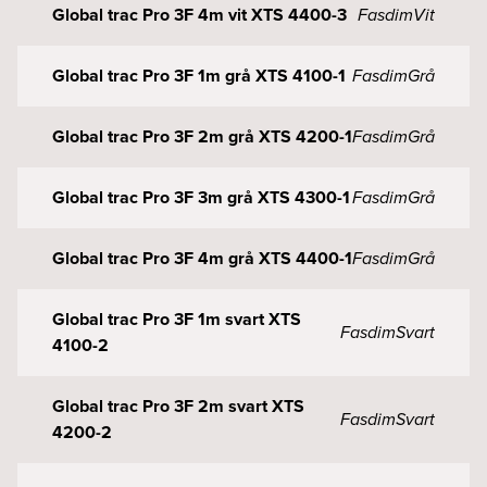
Global trac Pro 3F 4m vit XTS 4400-3
Fasdim
Vit
Global trac Pro 3F 1m grå XTS 4100-1
Fasdim
Grå
Global trac Pro 3F 2m grå XTS 4200-1
Fasdim
Grå
Global trac Pro 3F 3m grå XTS 4300-1
Fasdim
Grå
Global trac Pro 3F 4m grå XTS 4400-1
Fasdim
Grå
Global trac Pro 3F 1m svart XTS
Fasdim
Svart
4100-2
Global trac Pro 3F 2m svart XTS
Fasdim
Svart
4200-2