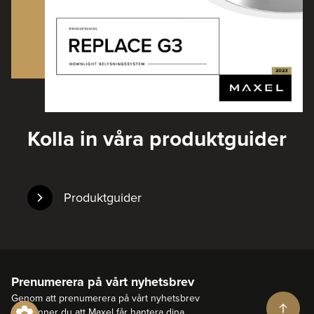
Kolla in våra produktguider
Produktguider
Prenumerera på vårt nyhetsbrev
Genom att prenumerera på vårt nyhetsbrev
godkänner du att Maxel får hantera dina