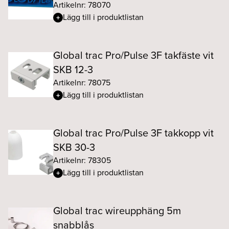
Artikelnr: 78070
Lägg till i produktlistan
Global trac Pro/Pulse 3F takfäste vit
SKB 12-3
Artikelnr: 78075
Lägg till i produktlistan
Global trac Pro/Pulse 3F takkopp vit
SKB 30-3
Artikelnr: 78305
Lägg till i produktlistan
Global trac wireupphäng 5m
snabblås