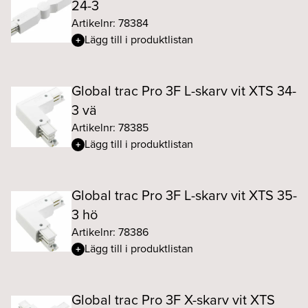
24-3
Artikelnr: 78384
Lägg till i produktlistan
Global trac Pro 3F L-skarv vit XTS 34-
3 vä
Artikelnr: 78385
Lägg till i produktlistan
Global trac Pro 3F L-skarv vit XTS 35-
3 hö
Artikelnr: 78386
Lägg till i produktlistan
Global trac Pro 3F X-skarv vit XTS