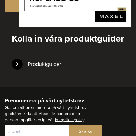
Kolla in våra produktguider
Produktguider
Prenumerera på vårt nyhetsbrev
Genom att prenumerera på vårt nyhetsbrev
godkänner du att Maxel får hantera dina
personuppgifter enligt vår
integritetspolicy
.