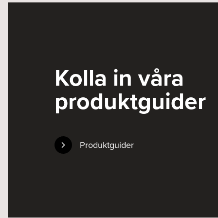
Kolla in våra
produktguider
Produktguider