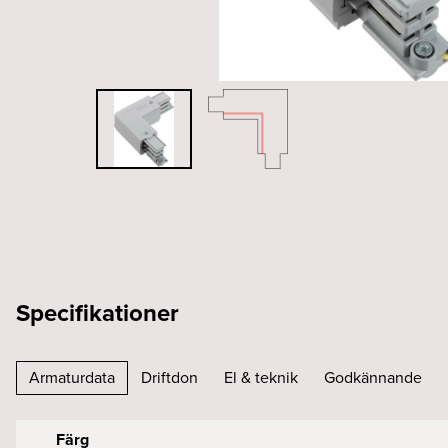
Specifikationer
Armaturdata
Driftdon
El & teknik
Godkännande
Färg