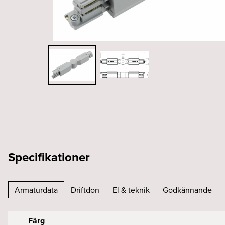
Specifikationer
Armaturdata
Driftdon
El & teknik
Godkännande
Färg