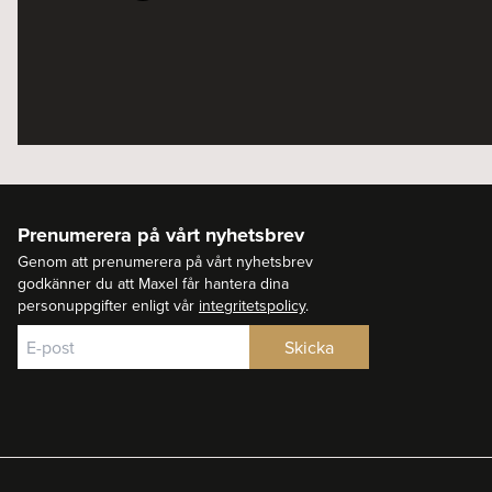
Prenumerera på vårt nyhetsbrev
Genom att prenumerera på vårt nyhetsbrev
godkänner du att Maxel får hantera dina
personuppgifter enligt vår
integritetspolicy
.