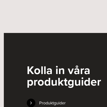
Kolla in våra
produktguider
Produktguider