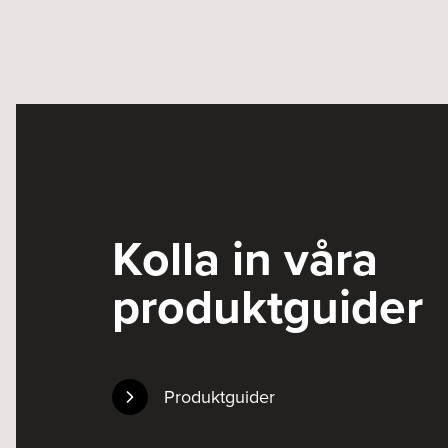
Kolla in våra
produktguider
Produktguider