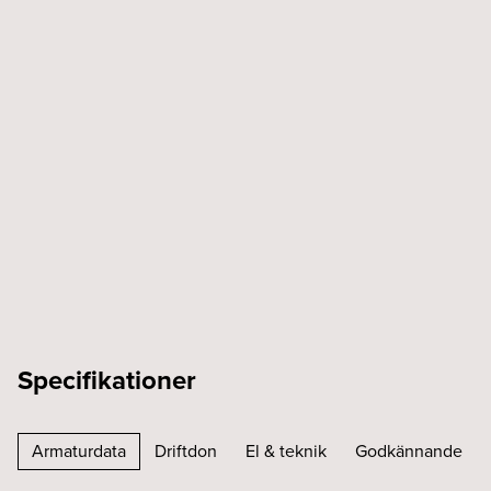
Specifikationer
Armaturdata
Driftdon
El & teknik
Godkännande