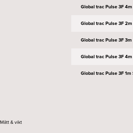
Global trac Pulse 3F 4
Global trac Pulse 3F 2
Global trac Pulse 3F 3
Global trac Pulse 3F 4
Global trac Pulse 3F 1m
Global trac Pulse 3F 2
Global trac Pulse 3F 3
Mått & vikt
Global trac Pulse 3F 4