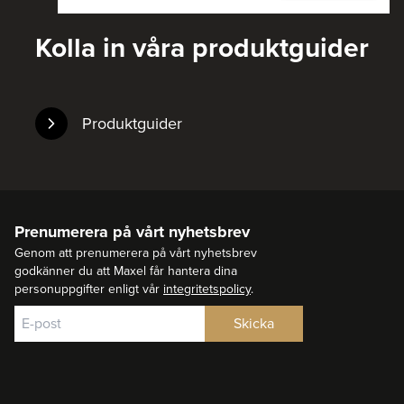
Kolla in våra produktguider
Produktguider
Prenumerera på vårt nyhetsbrev
Genom att prenumerera på vårt nyhetsbrev
godkänner du att Maxel får hantera dina
personuppgifter enligt vår
integritetspolicy
.