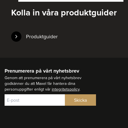
Kolla in våra produktguider
Produktguider
Prenumerera på vårt nyhetsbrev
Genom att prenumerera på vårt nyhetsbrev
godkänner du att Maxel får hantera dina
personuppgifter enligt vår
integritetspolicy
.