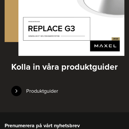
Kolla in våra produktguider
Produktguider
Prenumerera på vårt nyhetsbrev