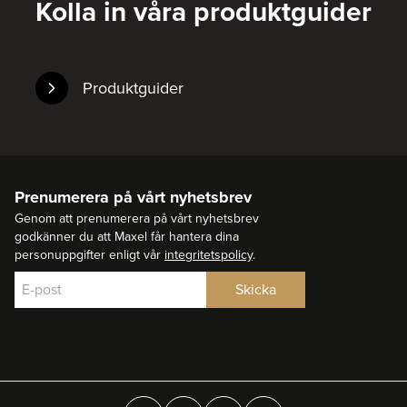
Kolla in våra produktguider
Produktguider
Prenumerera på vårt nyhetsbrev
Genom att prenumerera på vårt nyhetsbrev
godkänner du att Maxel får hantera dina
personuppgifter enligt vår
integritetspolicy
.