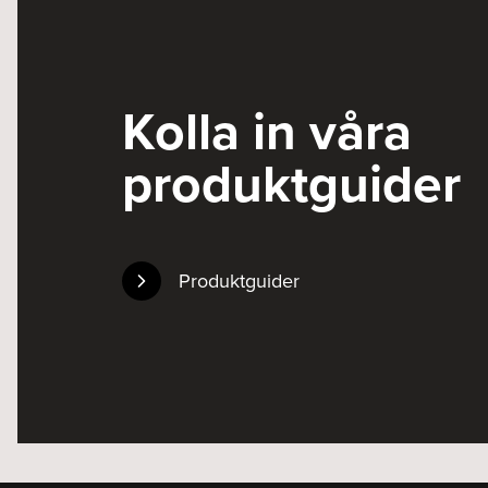
Kolla in våra
produktguider
Produktguider