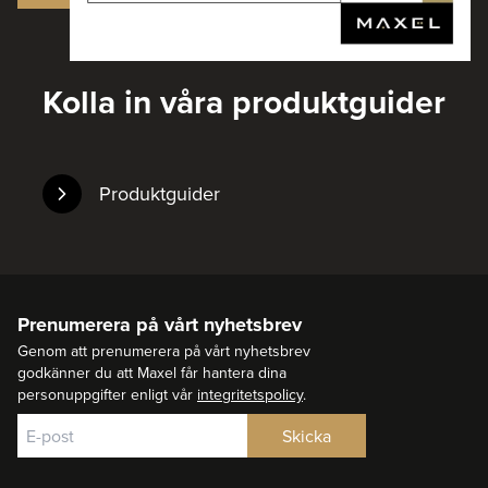
Kolla in våra produktguider
Produktguider
Prenumerera på vårt nyhetsbrev
Genom att prenumerera på vårt nyhetsbrev
godkänner du att Maxel får hantera dina
personuppgifter enligt vår
integritetspolicy
.