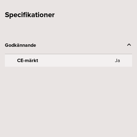
Specifikationer
Godkännande
CE-märkt
Ja