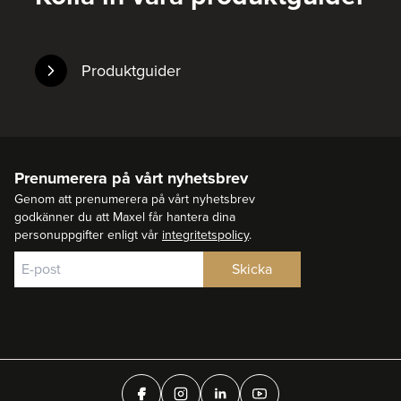
Produktguider
Prenumerera på vårt nyhetsbrev
Genom att prenumerera på vårt nyhetsbrev
godkänner du att Maxel får hantera dina
personuppgifter enligt vår
integritetspolicy
.