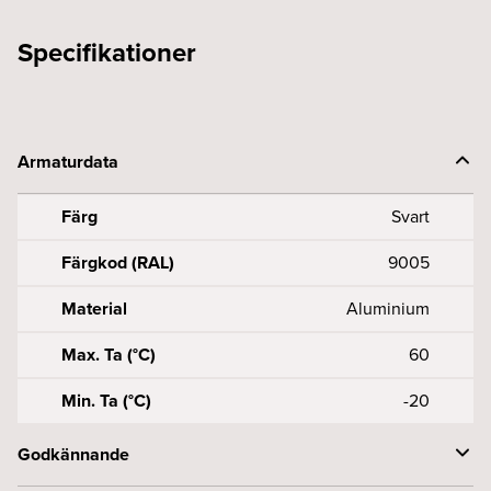
Specifikationer
Armaturdata
Färg
Svart
Färgkod (RAL)
9005
Material
Aluminium
Max. Ta (°C)
60
Min. Ta (°C)
-20
Godkännande