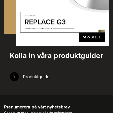
Kolla in våra produktguider
Produktguider
Prenumerera på vårt nyhetsbrev
Genom att prenumerera på vårt nyhetsbrev