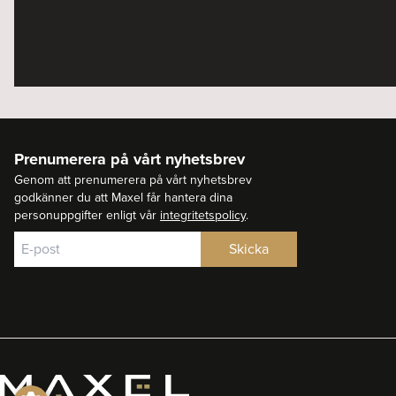
Prenumerera på vårt nyhetsbrev
Genom att prenumerera på vårt nyhetsbrev
godkänner du att Maxel får hantera dina
personuppgifter enligt vår
integritetspolicy
.