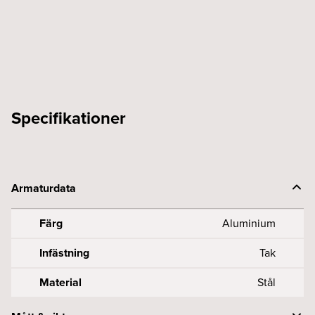
Specifikationer
Armaturdata
Färg
Aluminium
Infästning
Tak
Material
Stål