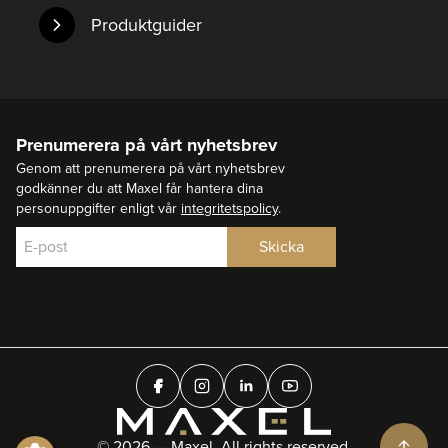
Produktguider
Prenumerera på vårt nyhetsbrev
Genom att prenumerera på vårt nyhetsbrev
godkänner du att Maxel får hantera dina
personuppgifter enligt vår
integritetspolicy
.
© 2026 — Maxel. All rights reserved.