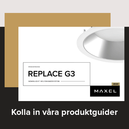
Kolla in våra produktguider