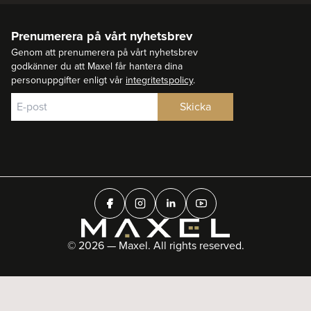
Prenumerera på vårt nyhetsbrev
Genom att prenumerera på vårt nyhetsbrev
godkänner du att Maxel får hantera dina
personuppgifter enligt vår
integritetspolicy
.
© 2026 — Maxel. All rights reserved.