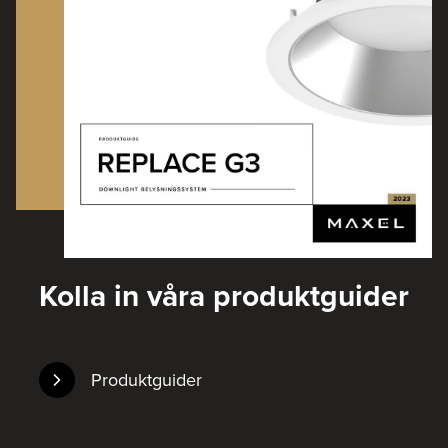
Kolla in våra produktguider
Produktguider