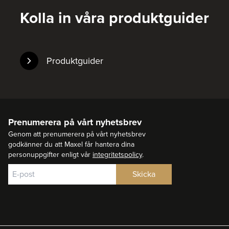
Kolla in våra produktguider
Produktguider
Prenumerera på vårt nyhetsbrev
Genom att prenumerera på vårt nyhetsbrev
godkänner du att Maxel får hantera dina
personuppgifter enligt vår
integritetspolicy
.