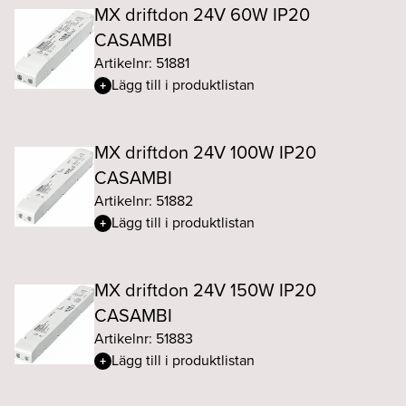
MX driftdon 24V 60W IP20
CASAMBI
Artikelnr: 51881
Lägg till i produktlistan
MX driftdon 24V 100W IP20
CASAMBI
Artikelnr: 51882
Lägg till i produktlistan
MX driftdon 24V 150W IP20
CASAMBI
Artikelnr: 51883
Lägg till i produktlistan