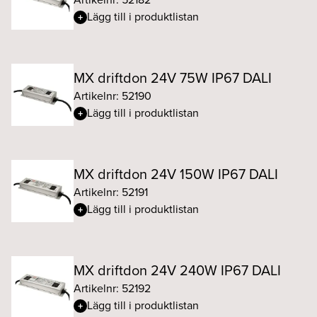
Lägg till i produktlistan
MX driftdon 24V 75W IP67 DALI
Artikelnr: 52190
Lägg till i produktlistan
MX driftdon 24V 150W IP67 DALI
Artikelnr: 52191
Lägg till i produktlistan
MX driftdon 24V 240W IP67 DALI
Artikelnr: 52192
Lägg till i produktlistan