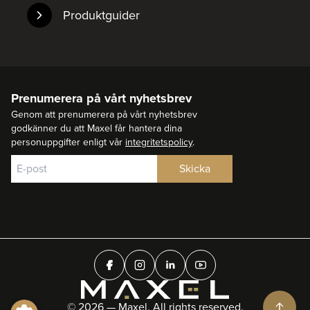
Produktguider
Prenumerera på vårt nyhetsbrev
Genom att prenumerera på vårt nyhetsbrev
godkänner du att Maxel får hantera dina
personuppgifter enligt vår
integritetspolicy
.
© 2026 — Maxel. All rights reserved.