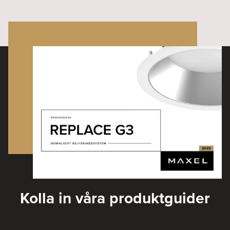
Kolla in våra produktguider