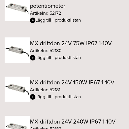
potentiometer
Artikelnr: 52172
Lägg till i produktlistan
MX driftdon 24V 75W IP67 1-10V
Artikelnr: 52180
Lägg till i produktlistan
MX driftdon 24V 150W IP67 1-10V
Artikelnr: 52181
Lägg till i produktlistan
MX driftdon 24V 240W IP67 1-10V
Artikelnr: 52182