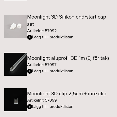
Moonlight 3D Silikon end/start cap
set
Artikelnr: 57092
Lägg till i produktlistan
Moonlight aluprofil 3D 1m (Ej för tak)
Artikelnr: 57097
Lägg till i produktlistan
Moonlight 3D clip 2,5cm + inre clip
Artikelnr: 57099
Lägg till i produktlistan