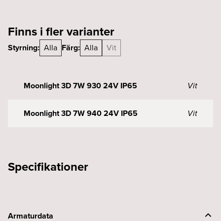
Finns i fler varianter
Styrning:
Alla
Färg:
Alla
Vit
Moonlight 3D 7W 930 24V IP65
Vit
Moonlight 3D 7W 940 24V IP65
Vit
Specifikationer
Armaturdata