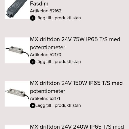
Fasdim
Artikelnr: 52162
Lägg till i produktlistan
MX driftdon 24V 75W IP65 T/S med
potentiometer
Artikelnr: 52170
Lägg till i produktlistan
MX driftdon 24V 150W IP65 T/S med
potentiometer
Artikelnr: 52171
Lägg till i produktlistan
MX driftdon 24V 240W IP65 T/S med