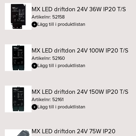
MX LED driftdon 24V 36W IP20 T/S
Artikelnr: 52158
Lägg till i produktlistan
MX LED driftdon 24V 100W IP20 T/S
Artikelnr: 52160
Lägg till i produktlistan
MX LED driftdon 24V 150W IP20 T/S
Artikelnr: 52161
Lägg till i produktlistan
MX LED driftdon 24V 75W IP20