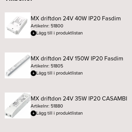
MX driftdon 24V 40W IP20 Fasdim
Artikelnr: 51800
Lägg till i produktlistan
MX driftdon 24V 150W IP20 Fasdim
Artikelnr: 51805
Lägg till i produktlistan
MX driftdon 24V 35W IP20 CASAMBI
Artikelnr: 51880
Lägg till i produktlistan