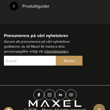
Produktguider
Prenumerera på vårt nyhetsbrev
Genom att prenumerera på vårt nyhetsbrev
godkänner du att Maxel får hantera dina
personuppgifter enligt vår
integritetspolicy
.
© 2026 — Maxel. All rights reserved.